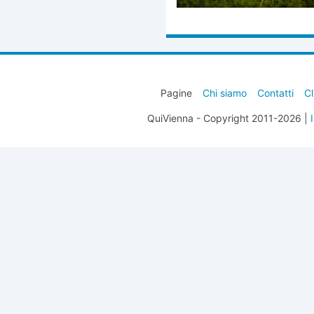
Pagine
Chi siamo
Contatti
Cl
QuiVienna - Copyright 2011-2026 |