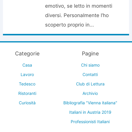
emotivo, se letto in momenti
diversi. Personalmente l’ho
scoperto proprio in...
Categorie
Pagine
Casa
Chi siamo
Lavoro
Contatti
Tedesco
Club di Lettura
Ristoranti
Archivio
Curiosità
Bibliografia "Vienna italiana"
Italiani in Austria 2019
Professionisti Italiani