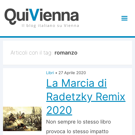
Articoli con il tag:
romanzo
Libri
•
27 Aprile 2020
La Marcia di
Radetzky Remix
2020
Non sempre lo stesso libro
provoca lo stesso impatto