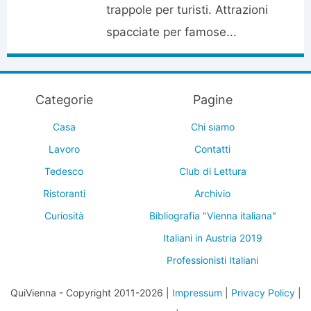
trappole per turisti. Attrazioni
spacciate per famose...
Categorie
Pagine
Casa
Chi siamo
Lavoro
Contatti
Tedesco
Club di Lettura
Ristoranti
Archivio
Curiosità
Bibliografia "Vienna italiana"
Italiani in Austria 2019
Professionisti Italiani
QuiVienna - Copyright 2011-2026 |
Impressum
|
Privacy Policy
|