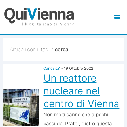
Articoli con il tag:
ricerca
Curiosita'
•
19 Ottobre 2022
Un reattore
nucleare nel
centro di Vienna
Non molti sanno che a pochi
passi dal Prater, dietro questa