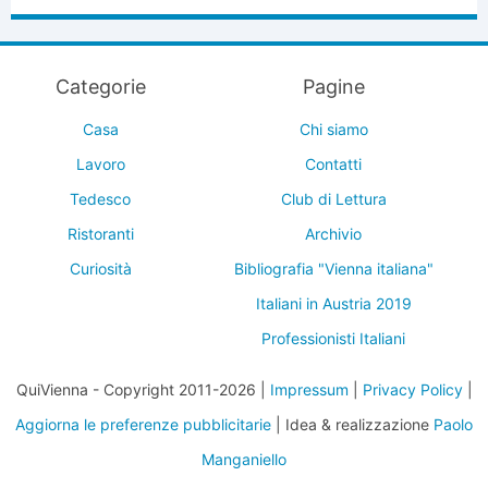
Categorie
Pagine
Casa
Chi siamo
Lavoro
Contatti
Tedesco
Club di Lettura
Ristoranti
Archivio
Curiosità
Bibliografia "Vienna italiana"
Italiani in Austria 2019
Professionisti Italiani
QuiVienna - Copyright 2011-2026 |
Impressum
|
Privacy Policy
|
Aggiorna le preferenze pubblicitarie
| Idea & realizzazione
Paolo
Manganiello