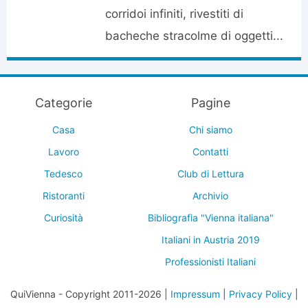
corridoi infiniti, rivestiti di
bacheche stracolme di oggetti...
Categorie
Pagine
Casa
Chi siamo
Lavoro
Contatti
Tedesco
Club di Lettura
Ristoranti
Archivio
Curiosità
Bibliografia "Vienna italiana"
Italiani in Austria 2019
Professionisti Italiani
QuiVienna - Copyright 2011-2026 |
Impressum
|
Privacy Policy
|