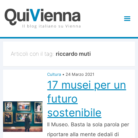
Articoli con il tag:
riccardo muti
Cultura
•
24 Marzo 2021
17 musei per un
futuro
sostenibile
Il Museo. Basta la sola parola per
riportare alla mente dedali di