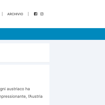
ARCHIVIO
gni austriaco ha
pressionante, l’Austria