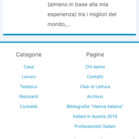
(almeno in base alla mia
esperienza) tra i migliori del
mondo,...
Categorie
Pagine
Casa
Chi siamo
Lavoro
Contatti
Tedesco
Club di Lettura
Ristoranti
Archivio
Curiosità
Bibliografia "Vienna italiana"
Italiani in Austria 2019
Professionisti Italiani