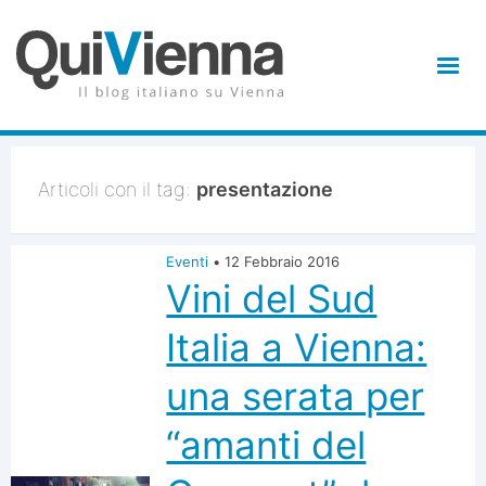
Articoli con il tag:
presentazione
Eventi
•
12 Febbraio 2016
Vini del Sud
Italia a Vienna:
una serata per
“amanti del