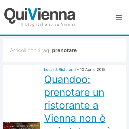
Articoli con il tag:
prenotare
Locali & Ristoranti
•
10 Aprile 2015
Quandoo:
prenotare un
ristorante a
Vienna non è