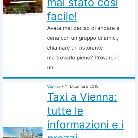
mai stato così
facile!
Avete mai deciso di andare a
cena con un gruppo di amici,
chiamare un ristorante
ma trovarlo pieno? Provare in
un...
Vienna
•
11 Dicembre 2013
Taxi a Vienna:
tutte le
informazioni e i