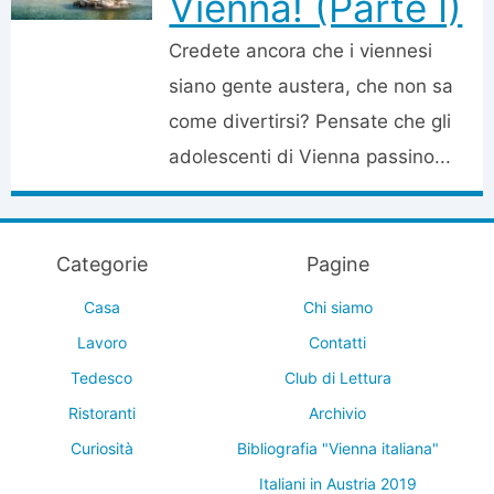
Vienna! (Parte I)
Credete ancora che i viennesi
siano gente austera, che non sa
come divertirsi? Pensate che gli
adolescenti di Vienna passino...
Categorie
Pagine
Casa
Chi siamo
Lavoro
Contatti
Tedesco
Club di Lettura
Ristoranti
Archivio
Curiosità
Bibliografia "Vienna italiana"
Italiani in Austria 2019