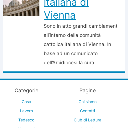
italiana di
Vienna
Sono in atto grandi cambiamenti
all’interno della comunità
cattolica italiana di Vienna. In
base ad un comunicato
dell’Arcidiocesi la cura...
Categorie
Pagine
Casa
Chi siamo
Lavoro
Contatti
Tedesco
Club di Lettura