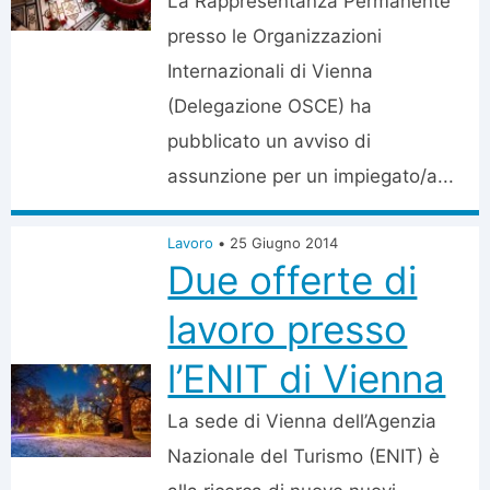
La Rappresentanza Permanente
presso le Organizzazioni
Internazionali di Vienna
(Delegazione OSCE) ha
pubblicato un avviso di
assunzione per un impiegato/a...
Lavoro
•
25 Giugno 2014
Due offerte di
lavoro presso
l’ENIT di Vienna
La sede di Vienna dell’Agenzia
Nazionale del Turismo (ENIT) è