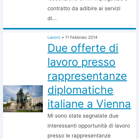
contratto da adibire ai servizi
di...
Lavoro
•
11 Febbraio 2014
Due offerte di
lavoro presso
rappresentanze
diplomatiche
italiane a Vienna
Mi sono state segnalate due
interessanti opportunità di lavoro
presso le rappresentanze