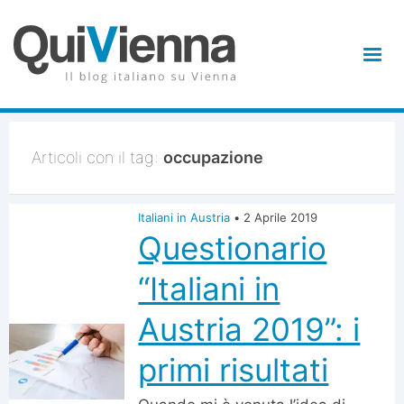
Articoli con il tag:
occupazione
Italiani in Austria
•
2 Aprile 2019
Questionario
“Italiani in
Austria 2019”: i
primi risultati