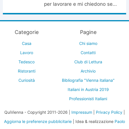
per lavorare e mi chiedono se...
Categorie
Pagine
Casa
Chi siamo
Lavoro
Contatti
Tedesco
Club di Lettura
Ristoranti
Archivio
Curiosità
Bibliografia "Vienna italiana"
Italiani in Austria 2019
Professionisti Italiani
QuiVienna - Copyright 2011-2026 |
Impressum
|
Privacy Policy
|
Aggiorna le preferenze pubblicitarie
| Idea & realizzazione
Paolo