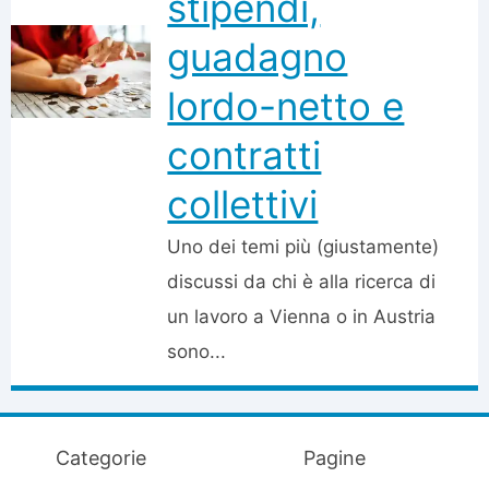
stipendi,
guadagno
lordo-netto e
contratti
collettivi
Uno dei temi più (giustamente)
discussi da chi è alla ricerca di
un lavoro a Vienna o in Austria
sono...
Categorie
Pagine