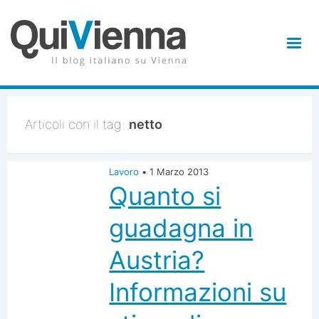
Articoli con il tag:
netto
Lavoro
•
1 Marzo 2013
Quanto si
guadagna in
Austria?
Informazioni su