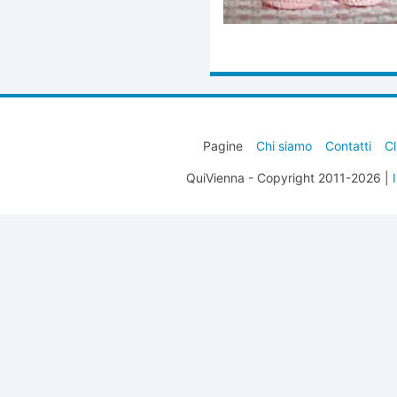
Pagine
Chi siamo
Contatti
Cl
QuiVienna - Copyright 2011-2026 |