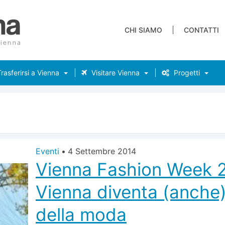
CHI SIAMO
CONTATTI
rasferirsi a Vienna
Visitare Vienna
Progetti
Eventi
•
4 Settembre 2014
Vienna Fashion Week 
Vienna diventa (anche)
della moda