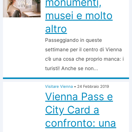
monumenti,
musei e molto
altro
Passeggiando in queste
settimane per il centro di Vienna
c’è una cosa che proprio manca: i
turisti! Anche se non...
Visitare Vienna
•
24 Febbraio 2019
Vienna Pass e
City Card a
confronto: una