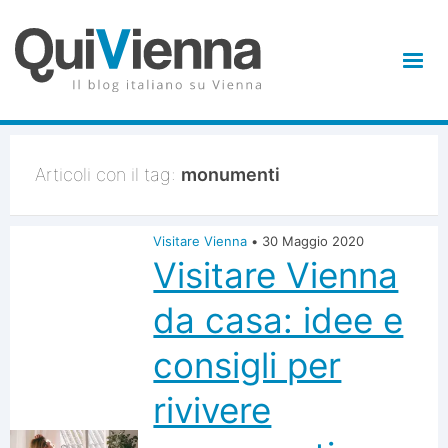
Articoli con il tag:
monumenti
Visitare Vienna
•
30 Maggio 2020
Visitare Vienna
da casa: idee e
consigli per
rivivere