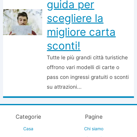
guida per
scegliere la
migliore carta
sconti!
Tutte le più grandi città turistiche
offrono vari modelli di carte o
pass con ingressi gratuiti o sconti
su attrazioni...
Categorie
Pagine
Casa
Chi siamo