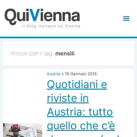
Articoli con il tag:
mensili
Austria
•
19 Gennaio 2016
Quotidiani e
riviste in
Austria: tutto
quello che c’è