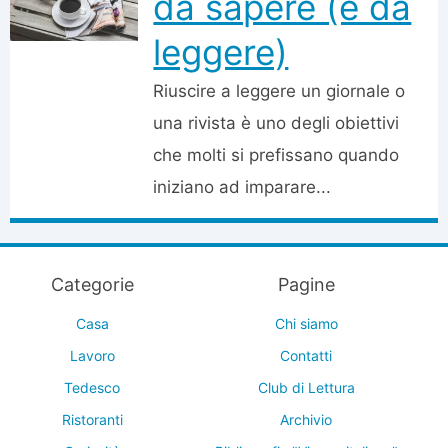
da sapere (e da
leggere)
Riuscire a leggere un giornale o
una rivista è uno degli obiettivi
che molti si prefissano quando
iniziano ad imparare...
Categorie
Pagine
Casa
Chi siamo
Lavoro
Contatti
Tedesco
Club di Lettura
Ristoranti
Archivio