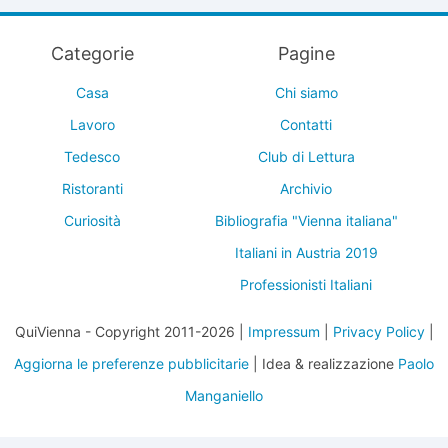
Categorie
Pagine
Casa
Chi siamo
Lavoro
Contatti
Tedesco
Club di Lettura
Ristoranti
Archivio
Curiosità
Bibliografia "Vienna italiana"
Italiani in Austria 2019
Professionisti Italiani
QuiVienna - Copyright 2011-2026 |
Impressum
|
Privacy Policy
|
Aggiorna le preferenze pubblicitarie
| Idea & realizzazione
Paolo
Manganiello