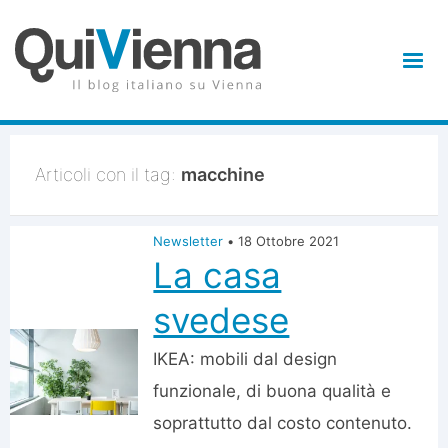
Articoli con il tag:
macchine
Newsletter
•
18 Ottobre 2021
La casa
svedese
IKEA: mobili dal design
funzionale, di buona qualità e
soprattutto dal costo contenuto.