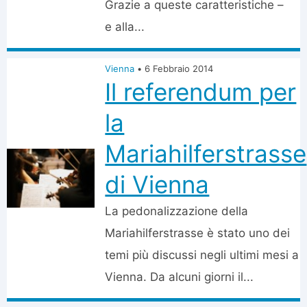
Grazie a queste caratteristiche –
e alla...
Vienna
•
6 Febbraio 2014
Il referendum per
la
Mariahilferstrasse
di Vienna
La pedonalizzazione della
Mariahilferstrasse è stato uno dei
temi più discussi negli ultimi mesi a
Vienna. Da alcuni giorni il...