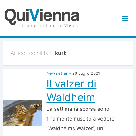
Articoli con il tag:
kurt
Newsletter
•
26 Luglio 2021
Il valzer di
Waldheim
La settimana scorsa sono
finalmente riuscito a vedere
“Waldheims Walzer”, un