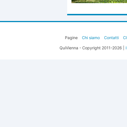
Pagine
Chi siamo
Contatti
Cl
QuiVienna - Copyright 2011-2026 |