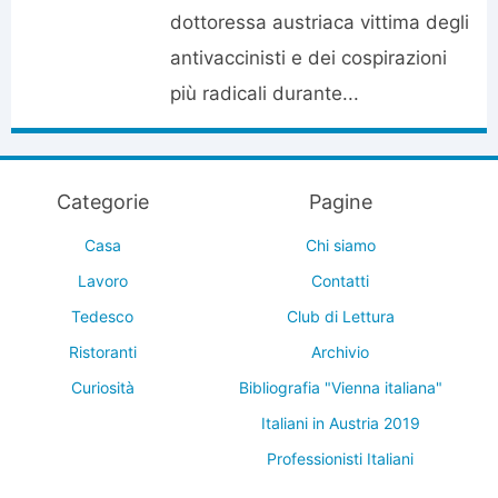
dottoressa austriaca vittima degli
antivaccinisti e dei cospirazioni
più radicali durante...
Categorie
Pagine
Casa
Chi siamo
Lavoro
Contatti
Tedesco
Club di Lettura
Ristoranti
Archivio
Curiosità
Bibliografia "Vienna italiana"
Italiani in Austria 2019
Professionisti Italiani