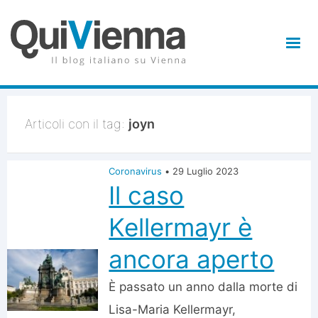
Articoli con il tag:
joyn
Coronavirus
•
29 Luglio 2023
Il caso
Kellermayr è
ancora aperto
È passato un anno dalla morte di
Lisa-Maria Kellermayr,