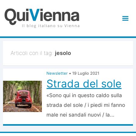
Articoli con il tag:
jesolo
Newsletter
•
19 Luglio 2021
Strada del sole
«Sono qui in questo caldo sulla
strada del sole / i piedi mi fanno
male nei sandali nuovi / la...