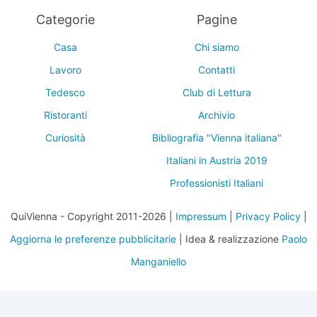
Categorie
Pagine
Casa
Chi siamo
Lavoro
Contatti
Tedesco
Club di Lettura
Ristoranti
Archivio
Curiosità
Bibliografia "Vienna italiana"
Italiani in Austria 2019
Professionisti Italiani
QuiVienna - Copyright 2011-2026 |
Impressum
|
Privacy Policy
|
Aggiorna le preferenze pubblicitarie
| Idea & realizzazione
Paolo
Manganiello