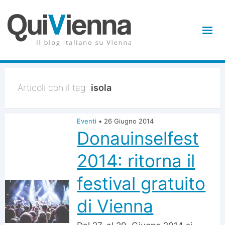
Articoli con il tag:
isola
Eventi
•
26 Giugno 2014
Donauinselfest
2014: ritorna il
festival gratuito
di Vienna