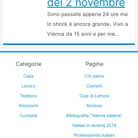
del 2 novembre
Sono passate appena 24 ore ma
lo shock è ancora grande. Vivo a
Vienna da 15 anni e per me...
Categorie
Pagine
Casa
Chi siamo
Lavoro
Contatti
Tedesco
Club di Lettura
Ristoranti
Archivio
Curiosità
Bibliografia "Vienna italiana"
Italiani in Austria 2019
Professionisti Italiani