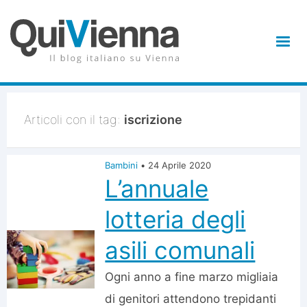
Articoli con il tag:
iscrizione
Bambini
•
24 Aprile 2020
L’annuale
lotteria degli
asili comunali
Ogni anno a fine marzo migliaia
di genitori attendono trepidanti