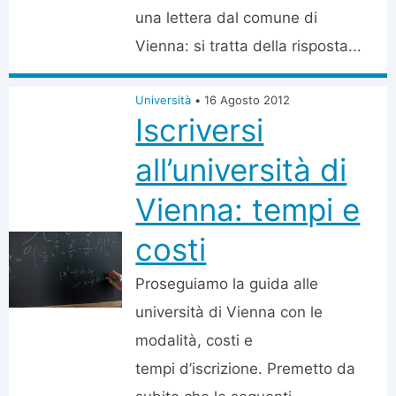
una lettera dal comune di
Vienna: si tratta della risposta...
Università
•
16 Agosto 2012
Iscriversi
all’università di
Vienna: tempi e
costi
Proseguiamo la guida alle
università di Vienna con le
modalità, costi e
tempi d’iscrizione. Premetto da