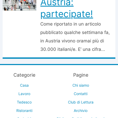
Austria:
partecipate!
Come riportato in un articolo
pubblicato qualche settimana fa,
in Austria vivono oramai più di
30.000 italiani/e. E’ una cifra...
Categorie
Pagine
Casa
Chi siamo
Lavoro
Contatti
Tedesco
Club di Lettura
Ristoranti
Archivio