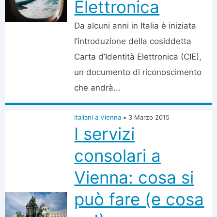
Elettronica
Da alcuni anni in Italia è iniziata
l’introduzione della cosiddetta
Carta d’Identità Elettronica (CIE),
un documento di riconoscimento
che andrà...
Italiani a Vienna
•
3 Marzo 2015
I servizi
consolari a
Vienna: cosa si
può fare (e cosa