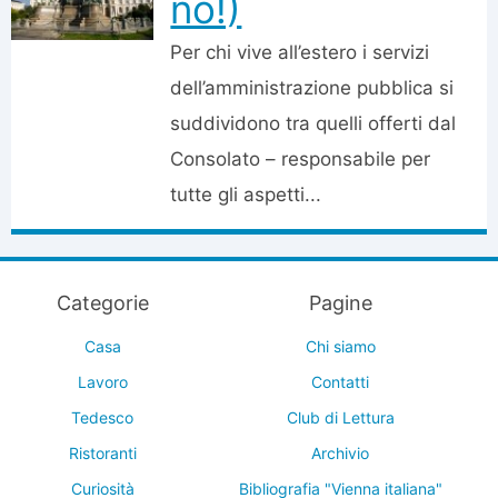
no!)
Per chi vive all’estero i servizi
dell’amministrazione pubblica si
suddividono tra quelli offerti dal
Consolato – responsabile per
tutte gli aspetti...
Categorie
Pagine
Casa
Chi siamo
Lavoro
Contatti
Tedesco
Club di Lettura
Ristoranti
Archivio
Curiosità
Bibliografia "Vienna italiana"