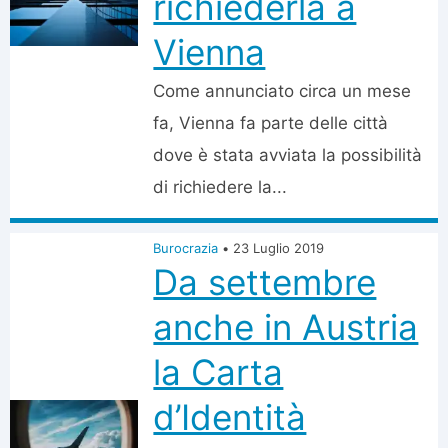
richiederla a
Vienna
Come annunciato circa un mese
fa, Vienna fa parte delle città
dove è stata avviata la possibilità
di richiedere la...
Burocrazia
•
23 Luglio 2019
Da settembre
anche in Austria
la Carta
d’Identità