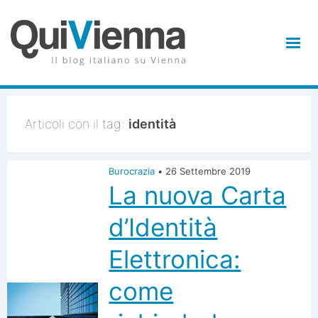
Articoli con il tag:
identità
Burocrazia
•
26 Settembre 2019
La nuova Carta
d’Identità
Elettronica:
come