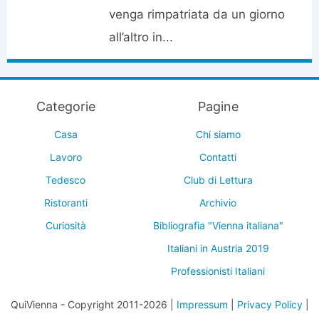
venga rimpatriata da un giorno
all’altro in...
Categorie
Pagine
Casa
Chi siamo
Lavoro
Contatti
Tedesco
Club di Lettura
Ristoranti
Archivio
Curiosità
Bibliografia "Vienna italiana"
Italiani in Austria 2019
Professionisti Italiani
QuiVienna - Copyright 2011-2026 |
Impressum
|
Privacy Policy
|