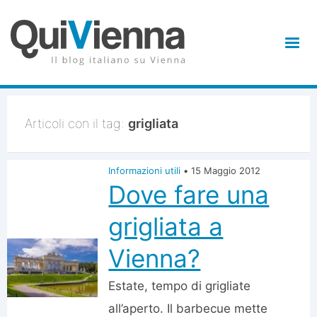
Articoli con il tag:
grigliata
Informazioni utili
•
15 Maggio 2012
Dove fare una
grigliata a
Vienna?
Estate, tempo di grigliate
all’aperto. Il barbecue mette