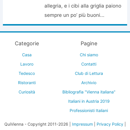
allegria, e i cibi alla griglia paiono
sempre un po’ più buoni...
Categorie
Pagine
Casa
Chi siamo
Lavoro
Contatti
Tedesco
Club di Lettura
Ristoranti
Archivio
Curiosità
Bibliografia "Vienna italiana"
Italiani in Austria 2019
Professionisti Italiani
QuiVienna - Copyright 2011-2026 |
Impressum
|
Privacy Policy
|