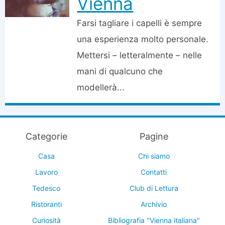
Vienna
Farsi tagliare i capelli è sempre
una esperienza molto personale.
Mettersi – letteralmente – nelle
mani di qualcuno che
modellerà...
Categorie
Pagine
Casa
Chi siamo
Lavoro
Contatti
Tedesco
Club di Lettura
Ristoranti
Archivio
Curiosità
Bibliografia "Vienna italiana"