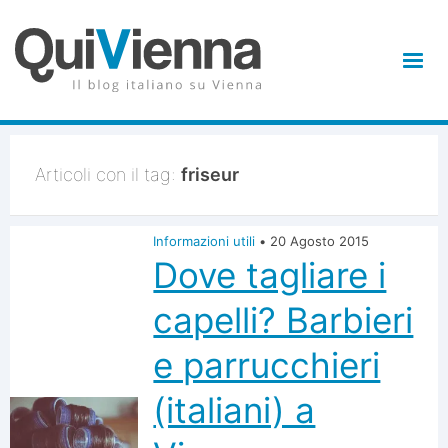
Articoli con il tag:
friseur
Informazioni utili
•
20 Agosto 2015
Dove tagliare i
capelli? Barbieri
e parrucchieri
(italiani) a