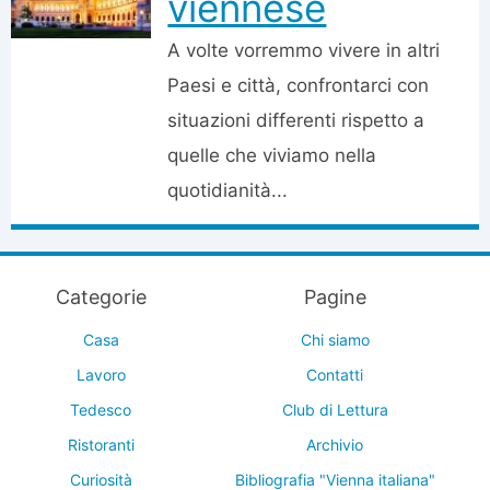
viennese
A volte vorremmo vivere in altri
Paesi e città, confrontarci con
situazioni differenti rispetto a
quelle che viviamo nella
quotidianità...
Categorie
Pagine
Casa
Chi siamo
Lavoro
Contatti
Tedesco
Club di Lettura
Ristoranti
Archivio
Curiosità
Bibliografia "Vienna italiana"