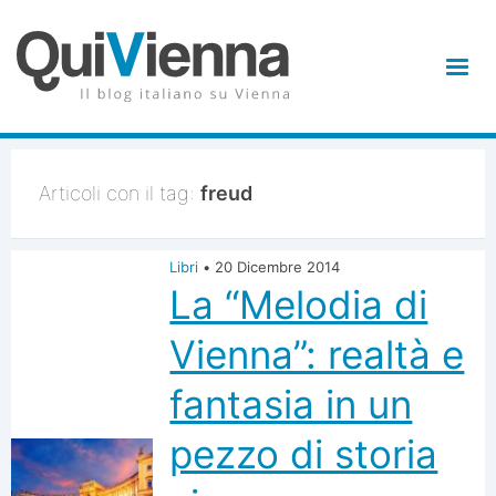
Articoli con il tag:
freud
Libri
•
20 Dicembre 2014
La “Melodia di
Vienna”: realtà e
fantasia in un
pezzo di storia