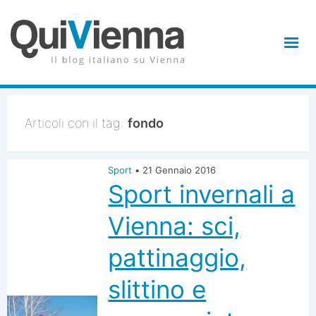
Articoli con il tag:
fondo
Sport
•
21 Gennaio 2016
Sport invernali a
Vienna: sci,
pattinaggio,
slittino e