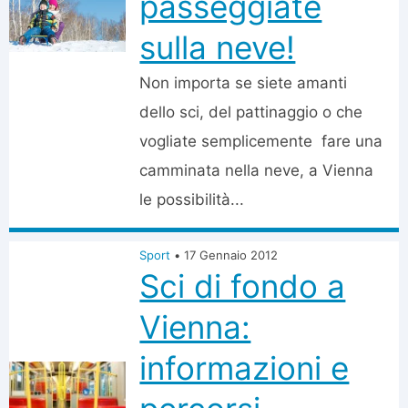
passeggiate
sulla neve!
Non importa se siete amanti
dello sci, del pattinaggio o che
vogliate semplicemente fare una
camminata nella neve, a Vienna
le possibilità...
Sport
•
17 Gennaio 2012
Sci di fondo a
Vienna:
informazioni e