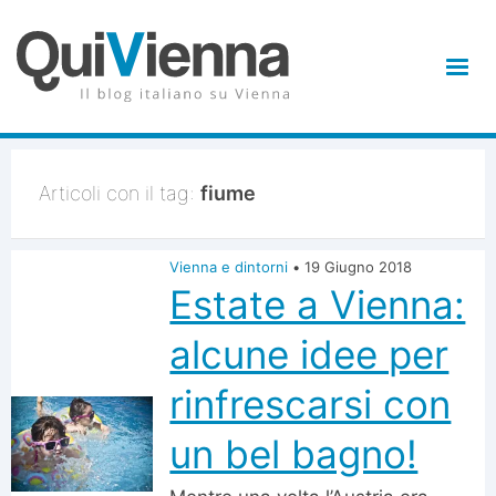
Articoli con il tag:
fiume
Vienna e dintorni
•
19 Giugno 2018
Estate a Vienna:
alcune idee per
rinfrescarsi con
un bel bagno!