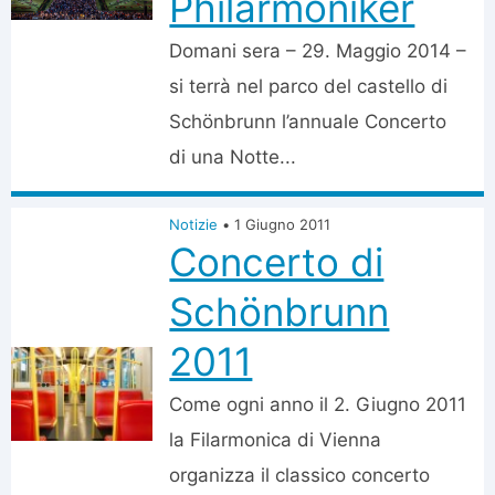
Philarmoniker
Domani sera – 29. Maggio 2014 –
si terrà nel parco del castello di
Schönbrunn l’annuale Concerto
di una Notte...
Notizie
•
1 Giugno 2011
Concerto di
Schönbrunn
2011
Come ogni anno il 2. Giugno 2011
la Filarmonica di Vienna
organizza il classico concerto