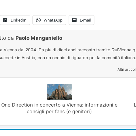
LinkedIn
WhatsApp
E-mail
itto da
Paolo Manganiello
 a Vienna dal 2004. Da più di dieci anni racconto tramite QuiVienna qu
uccede in Austria, con un occhio di riguardo per la comunità italiana
Altri articol
One Direction in concerto a Vienna: informazioni e
consigli per fans (e genitori)