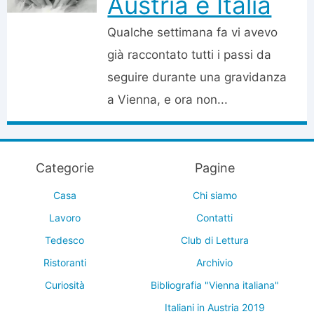
Austria e Italia
Qualche settimana fa vi avevo
già raccontato tutti i passi da
seguire durante una gravidanza
a Vienna, e ora non...
Categorie
Pagine
Casa
Chi siamo
Lavoro
Contatti
Tedesco
Club di Lettura
Ristoranti
Archivio
Curiosità
Bibliografia "Vienna italiana"
Italiani in Austria 2019