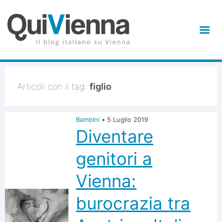
Articoli con il tag:
figlio
Bambini
•
5 Luglio 2019
Diventare
genitori a
Vienna:
burocrazia tra