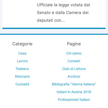
Ufficiale la legge votata dal
Senato e dalla Camera dei
deputati con...
Categorie
Pagine
Casa
Chi siamo
Lavoro
Contatti
Tedesco
Club di Lettura
Ristoranti
Archivio
Curiosità
Bibliografia "Vienna italiana"
Italiani in Austria 2019
Professionisti Italiani