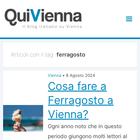
Articoli con il tag:
ferragosto
Vienna
•
8 Agosto 2024
Cosa fare a
Ferragosto a
Vienna?
Ogni anno noto che in questo
periodo giungono molti lettori al