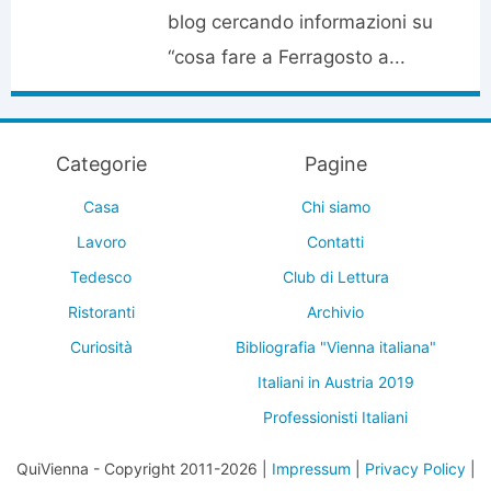
blog cercando informazioni su
“cosa fare a Ferragosto a...
Categorie
Pagine
Casa
Chi siamo
Lavoro
Contatti
Tedesco
Club di Lettura
Ristoranti
Archivio
Curiosità
Bibliografia "Vienna italiana"
Italiani in Austria 2019
Professionisti Italiani
QuiVienna - Copyright 2011-2026 |
Impressum
|
Privacy Policy
|