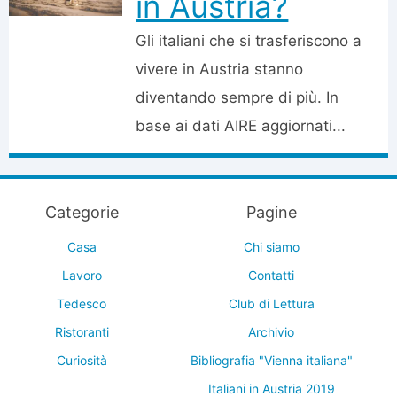
in Austria?
Gli italiani che si trasferiscono a
vivere in Austria stanno
diventando sempre di più. In
base ai dati AIRE aggiornati...
Categorie
Pagine
Casa
Chi siamo
Lavoro
Contatti
Tedesco
Club di Lettura
Ristoranti
Archivio
Curiosità
Bibliografia "Vienna italiana"
Italiani in Austria 2019