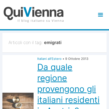
Articoli con il tag:
emigrati
Italiani all'Estero
•
9 Ottobre 2013
Da quale
regione
provengono gli
italiani residenti