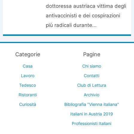
dottoressa austriaca vittima degli
antivaccinisti e dei cospirazioni
più radicali durante...
Categorie
Pagine
Casa
Chi siamo
Lavoro
Contatti
Tedesco
Club di Lettura
Ristoranti
Archivio
Curiosità
Bibliografia "Vienna italiana"
Italiani in Austria 2019
Professionisti Italiani