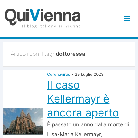
Articoli con il tag:
dottoressa
Coronavirus
•
29 Luglio 2023
Il caso
Kellermayr è
ancora aperto
È passato un anno dalla morte di
Lisa-Maria Kellermayr,