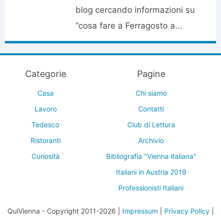
blog cercando informazioni su
“cosa fare a Ferragosto a...
Categorie
Pagine
Casa
Chi siamo
Lavoro
Contatti
Tedesco
Club di Lettura
Ristoranti
Archivio
Curiosità
Bibliografia "Vienna italiana"
Italiani in Austria 2019
Professionisti Italiani
QuiVienna - Copyright 2011-2026 |
Impressum
|
Privacy Policy
|