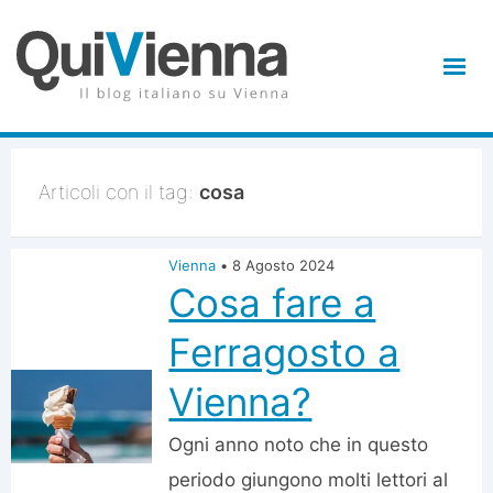
Articoli con il tag:
cosa
Vienna
•
8 Agosto 2024
Cosa fare a
Ferragosto a
Vienna?
Ogni anno noto che in questo
periodo giungono molti lettori al