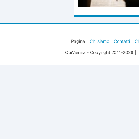
Pagine
Chi siamo
Contatti
Cl
QuiVienna - Copyright 2011-2026 |