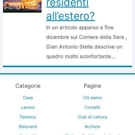
residenti
all’estero?
In un articolo apparso a fine
dicembre sul Corriere della Sera ,
Gian Antonio Stella descrive un
quadro molto sconfortante...
Categorie
Pagine
Casa
Chi siamo
Lavoro
Contatti
Tedesco
Club di Lettura
Ristoranti
Archivio