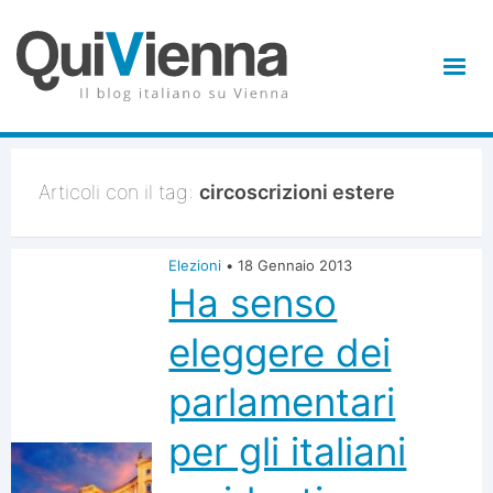
Articoli con il tag:
circoscrizioni estere
Elezioni
•
18 Gennaio 2013
Ha senso
eleggere dei
parlamentari
per gli italiani