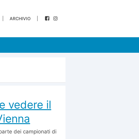
ARCHIVIO
e vedere il
 Vienna
 parte dei campionati di