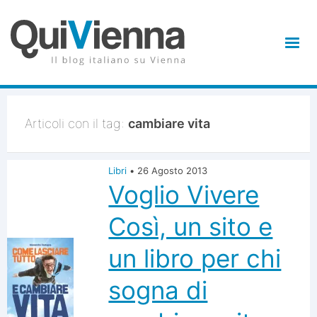
Articoli con il tag:
cambiare vita
Libri
•
26 Agosto 2013
Voglio Vivere
Così, un sito e
un libro per chi
sogna di