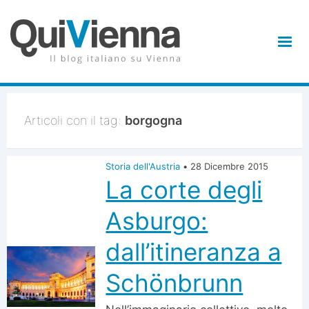
Articoli con il tag:
borgogna
Storia dell'Austria
•
28 Dicembre 2015
La corte degli
Asburgo:
dall’itineranza a
Schönbrunn