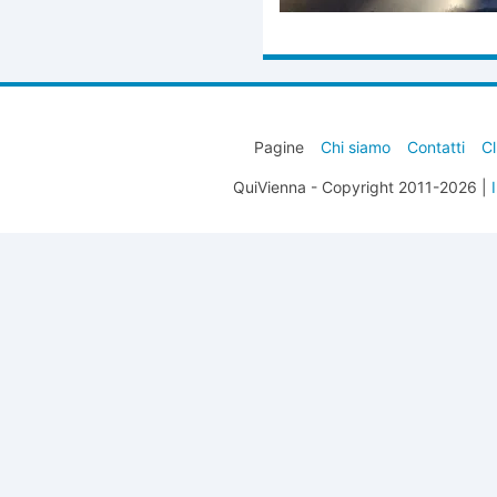
Pagine
Chi siamo
Contatti
Cl
QuiVienna - Copyright 2011-2026 |