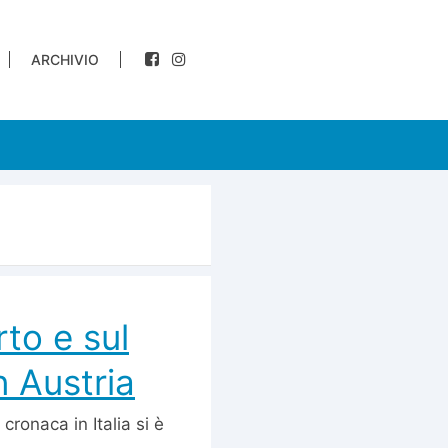
ARCHIVIO
rto e sul
n Austria
cronaca in Italia si è