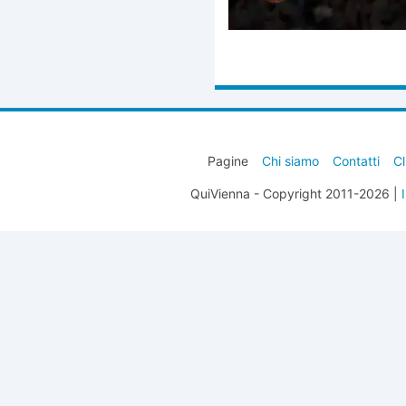
Pagine
Chi siamo
Contatti
Cl
QuiVienna - Copyright 2011-2026 |