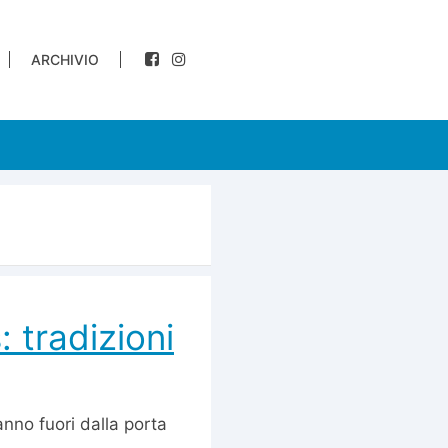
ARCHIVIO
 tradizioni
anno fuori dalla porta